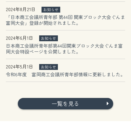
2024年8月21日
お知らせ
「日本商工会議所青年部 第44回 関東ブロック大会ぐんま
富岡大会」登録が開始されました。
2024年6月1日
お知らせ
日本商工会議所青年部第44回関東ブロック大会ぐんま富
岡大会特設ページを公開しました。
2024年5月1日
お知らせ
令和6年度 富岡商工会議所青年部情報に更新しました。
一覧を見る