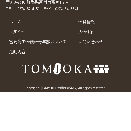
〒370-2316 群馬県富岡市富岡1121-1
TEL：0274-62-4151 FAX：0274-64-3341
ホーム
会員情報
お知らせ
入会案内
富岡商工会議所青年部について
お問い合わせ
活動内容
Copyright ⓒ 富岡商工会議所青年部, All rights reserved.