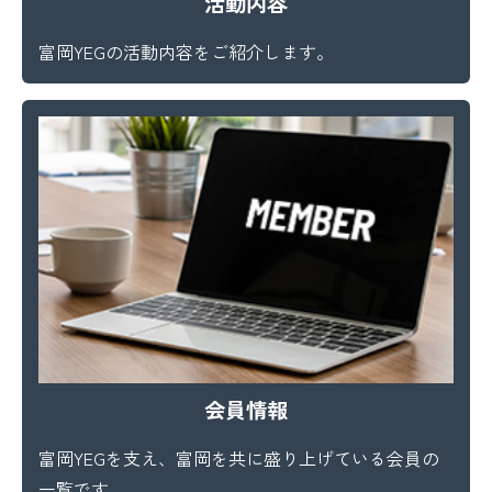
活動内容
富岡YEGの活動内容をご紹介します。
会員情報
富岡YEGを支え、富岡を共に盛り上げている会員の
一覧です。