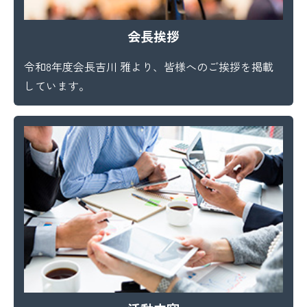
会長挨拶
令和8年度会長吉川 雅より、皆様へのご挨拶を掲載
しています。