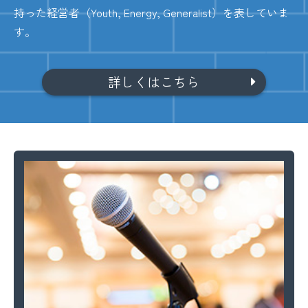
持った経営者（Youth, Energy, Generalist）を表していま
す。
詳しくはこちら