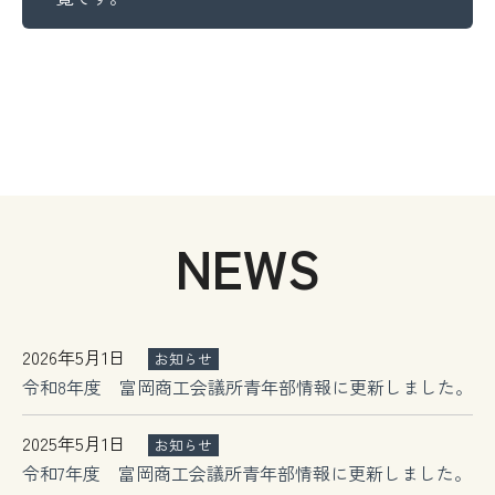
NEWS
2026年5月1日
お知らせ
令和8年度 富岡商工会議所青年部情報に更新しました。
2025年5月1日
お知らせ
令和7年度 富岡商工会議所青年部情報に更新しました。