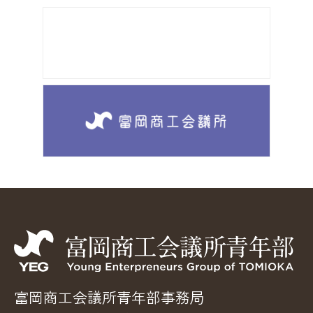
富岡商工会議所青年部事務局