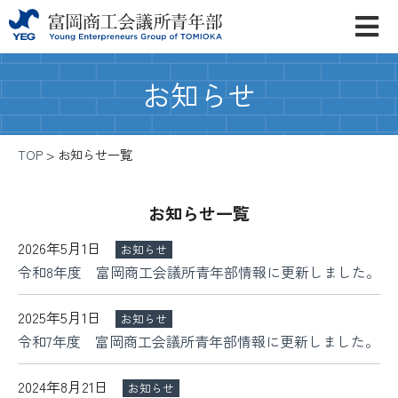
お知らせ
TOP
>
お知らせ一覧
お知らせ一覧
2026年5月1日
お知らせ
令和8年度 富岡商工会議所青年部情報に更新しました。
2025年5月1日
お知らせ
令和7年度 富岡商工会議所青年部情報に更新しました。
2024年8月21日
お知らせ