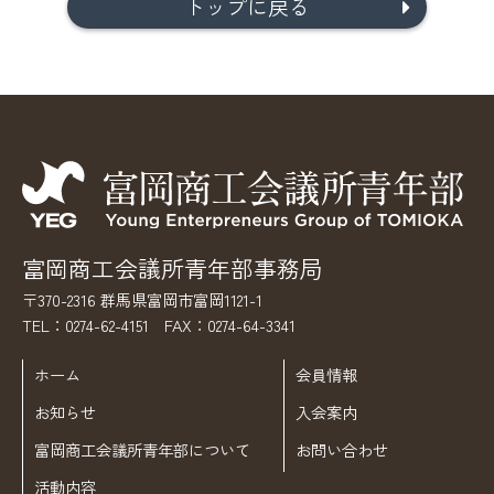
トップに戻る
富岡商工会議所青年部事務局
〒370-2316 群馬県富岡市富岡1121-1
TEL：0274-62-4151 FAX：0274-64-3341
ホーム
会員情報
お知らせ
入会案内
富岡商工会議所青年部について
お問い合わせ
活動内容