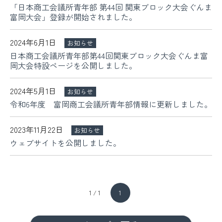
「日本商工会議所青年部 第44回 関東ブロック大会ぐんま
富岡大会」登録が開始されました。
2024年6月1日
お知らせ
日本商工会議所青年部第44回関東ブロック大会ぐんま富
岡大会特設ページを公開しました。
2024年5月1日
お知らせ
令和6年度 富岡商工会議所青年部情報に更新しました。
2023年11月22日
お知らせ
ウェブサイトを公開しました。
1 / 1
1